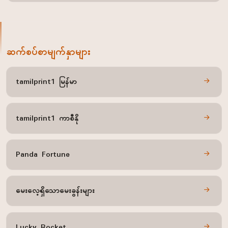
ဆက်စပ်စာမျက်နှာများ
tamilprint1 မြန်မာ
tamilprint1 ကာစီနို
Panda Fortune
မေးလေ့ရှိသောမေးခွန်းများ
Lucky Rocket